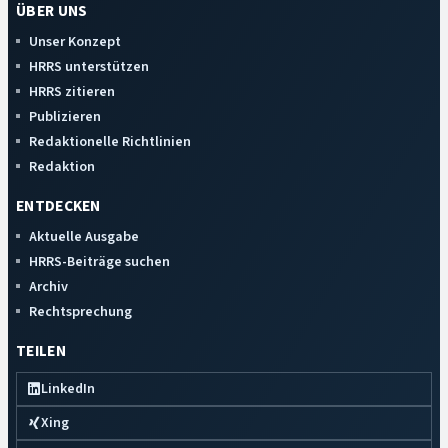
ÜBER UNS
Unser Konzept
HRRS unterstützen
HRRS zitieren
Publizieren
Redaktionelle Richtlinien
Redaktion
ENTDECKEN
Aktuelle Ausgabe
HRRS-Beiträge suchen
Archiv
Rechtsprechung
TEILEN
LinkedIn
Xing