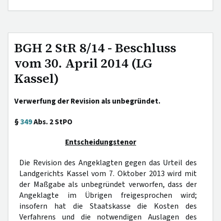
BGH 2 StR 8/14 - Beschluss
vom 30. April 2014 (LG
Kassel)
Verwerfung der Revision als unbegründet.
§
349
Abs. 2 StPO
Entscheidungstenor
Die Revision des Angeklagten gegen das Urteil des
Landgerichts Kassel vom 7. Oktober 2013 wird mit
der Maßgabe als unbegründet verworfen, dass der
Angeklagte im Übrigen freigesprochen wird;
insofern hat die Staatskasse die Kosten des
Verfahrens und die notwendigen Auslagen des