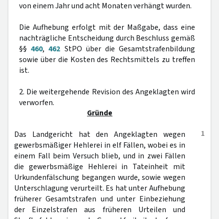
von einem Jahr und acht Monaten verhängt wurden.
Die Aufhebung erfolgt mit der Maßgabe, dass eine
nachträgliche Entscheidung durch Beschluss gemäß
§§
460
,
462
StPO über die Gesamtstrafenbildung
sowie über die Kosten des Rechtsmittels zu treffen
ist.
2. Die weitergehende Revision des Angeklagten wird
verworfen.
Gründe
1
Das Landgericht hat den Angeklagten wegen
gewerbsmäßiger Hehlerei in elf Fällen, wobei es in
einem Fall beim Versuch blieb, und in zwei Fällen
die gewerbsmäßige Hehlerei in Tateinheit mit
Urkundenfälschung begangen wurde, sowie wegen
Unterschlagung verurteilt. Es hat unter Aufhebung
früherer Gesamtstrafen und unter Einbeziehung
der Einzelstrafen aus früheren Urteilen und