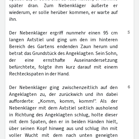
später dran. Zum Nebenkläger äußerte er
wiederum, er solle herüber kommen, er warte auf
ihn.
5
Der Nebenkläger ergriff nunmehr einen 95 cm
langen Axtstiel und ging um den im hinteren
Bereich des Gartens endenden Zaun herum und
betrat das Grundstück des Angeklagten. Sein Sohn,
der eine ernsthafte Auseinandersetzung
befürchtete, folgte ihm kurz darauf mit einem
Rechteckspaten in der Hand.
6
Der Nebenkläger ging zwischenzeitlich auf den
Angeklagten zu, der zurückwich und ihn dabei
aufforderte: „Komm, komm, komm!". Als der
Nebenkläger mit dem Axtstiel seitlich ausholend
in Richtung des Angeklagten schlug, holte dieser
mit dem Spaten, den er in beiden Händen hielt,
über seinen Kopf hinweg aus und schlug ihn mit
voller Wucht mit dem nach unten geneigten