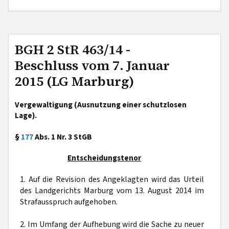
BGH 2 StR 463/14 -
Beschluss vom 7. Januar
2015 (LG Marburg)
Vergewaltigung (Ausnutzung einer schutzlosen
Lage).
§
177
Abs. 1 Nr. 3 StGB
Entscheidungstenor
1. Auf die Revision des Angeklagten wird das Urteil
des Landgerichts Marburg vom 13. August 2014 im
Strafausspruch aufgehoben.
2. Im Umfang der Aufhebung wird die Sache zu neuer