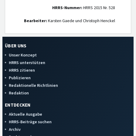
HRRS-Nummer:
HRRS 2015 Nr. 528
Bearbeiter:
Karsten Gaede und Christoph Henckel
ÜBER UNS
Unser Konzept
HRRS unterstützen
HRRS zitieren
Publizieren
Redaktionelle Richtlinien
Redaktion
ENTDECKEN
Aktuelle Ausgabe
HRRS-Beiträge suchen
Archiv