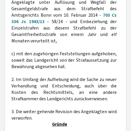
Angeklagte unter Auflösung und Wegfall der
Gesamtgeldstrafe aus dem Strafbefehl des
Amtsgerichts Bonn vom 10. Februar 2014 -
703 Cs
336 Js 1943/13
- 58/14 - und Einbeziehung der
Einzelstrafen aus diesem Strafbefehl zu der
Gesamtfreiheitsstrafe von einem Jahr und elf
Monaten verurteilt ist,
c) mit den zugehörigen Feststellungen aufgehoben,
soweit das Landgericht von der Strafaussetzung zur
Bewährung abgesehen hat.
2. Im Umfang der Aufhebung wird die Sache zu neuer
Verhandlung und Entscheidung, auch über die
Kosten des Rechtsmittels, an eine andere
Strafkammer des Landgerichts zurückverwiesen.
3. Die weiter gehende Revision des Angeklagten wird
verworfen.
Gründe