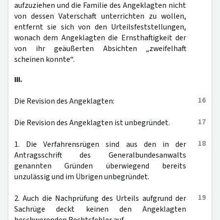
aufzuziehen und die Familie des Angeklagten nicht
von dessen Vaterschaft unterrichten zu wollen,
entfernt sie sich von den Urteilsfeststellungen,
wonach dem Angeklagten die Ernsthaftigkeit der
von ihr geäußerten Absichten „zweifelhaft
scheinen konnte“.
III.
16
Die Revision des Angeklagten:
17
Die Revision des Angeklagten ist unbegründet.
18
1. Die Verfahrensrügen sind aus den in der
Antragsschrift des Generalbundesanwalts
genannten Gründen überwiegend bereits
unzulässig und im Übrigen unbegründet.
19
2. Auch die Nachprüfung des Urteils aufgrund der
Sachrüge deckt keinen den Angeklagten