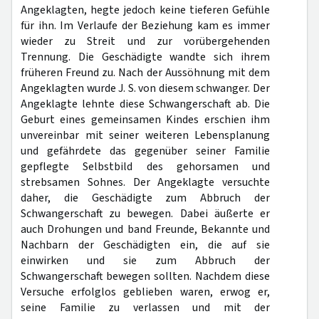
Angeklagten, hegte jedoch keine tieferen Gefühle
für ihn. Im Verlaufe der Beziehung kam es immer
wieder zu Streit und zur vorübergehenden
Trennung. Die Geschädigte wandte sich ihrem
früheren Freund zu. Nach der Aussöhnung mit dem
Angeklagten wurde J. S. von diesem schwanger. Der
Angeklagte lehnte diese Schwangerschaft ab. Die
Geburt eines gemeinsamen Kindes erschien ihm
unvereinbar mit seiner weiteren Lebensplanung
und gefährdete das gegenüber seiner Familie
gepflegte Selbstbild des gehorsamen und
strebsamen Sohnes. Der Angeklagte versuchte
daher, die Geschädigte zum Abbruch der
Schwangerschaft zu bewegen. Dabei äußerte er
auch Drohungen und band Freunde, Bekannte und
Nachbarn der Geschädigten ein, die auf sie
einwirken und sie zum Abbruch der
Schwangerschaft bewegen sollten. Nachdem diese
Versuche erfolglos geblieben waren, erwog er,
seine Familie zu verlassen und mit der