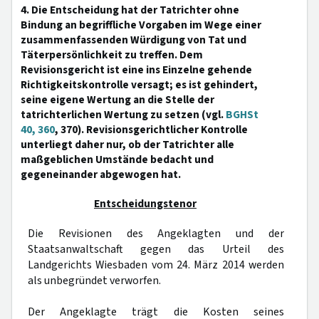
4. Die Entscheidung hat der Tatrichter ohne
Bindung an begriffliche Vorgaben im Wege einer
zusammenfassenden Würdigung von Tat und
Täterpersönlichkeit zu treffen. Dem
Revisionsgericht ist eine ins Einzelne gehende
Richtigkeitskontrolle versagt; es ist gehindert,
seine eigene Wertung an die Stelle der
tatrichterlichen Wertung zu setzen (vgl.
BGHSt
40, 360
, 370). Revisionsgerichtlicher Kontrolle
unterliegt daher nur, ob der Tatrichter alle
maßgeblichen Umstände bedacht und
gegeneinander abgewogen hat.
Entscheidungstenor
Die Revisionen des Angeklagten und der
Staatsanwaltschaft gegen das Urteil des
Landgerichts Wiesbaden vom 24. März 2014 werden
als unbegründet verworfen.
Der Angeklagte trägt die Kosten seines