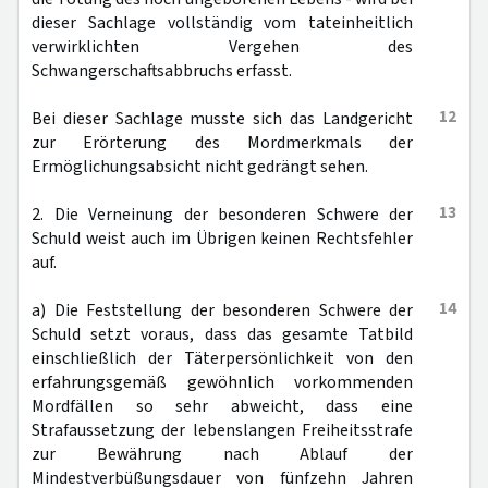
dieser Sachlage vollständig vom tateinheitlich
verwirklichten Vergehen des
Schwangerschaftsabbruchs erfasst.
12
Bei dieser Sachlage musste sich das Landgericht
zur Erörterung des Mordmerkmals der
Ermöglichungsabsicht nicht gedrängt sehen.
13
2. Die Verneinung der besonderen Schwere der
Schuld weist auch im Übrigen keinen Rechtsfehler
auf.
14
a) Die Feststellung der besonderen Schwere der
Schuld setzt voraus, dass das gesamte Tatbild
einschließlich der Täterpersönlichkeit von den
erfahrungsgemäß gewöhnlich vorkommenden
Mordfällen so sehr abweicht, dass eine
Strafaussetzung der lebenslangen Freiheitsstrafe
zur Bewährung nach Ablauf der
Mindestverbüßungsdauer von fünfzehn Jahren