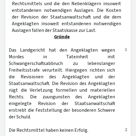
Rechtsmittels und die den Nebenklägern insoweit
entstandenen notwendigen Auslagen. Die Kosten
der Revision der Staatsanwaltschaft und die dem
Angeklagten insoweit entstandenen notwendigen
Auslagen fallen der Staatskasse zur Last.
Gründe
1
Das Landgericht hat den Angeklagten wegen
Mordes in Tateinheit mit
Schwangerschaftsabbruch zu lebenslanger
Freiheitsstrafe verurteilt. Hiergegen richten sich
die Revisionen des Angeklagten und der
Staatsanwaltschaft. Die Revision des Angeklagten
rügt die Verletzung formellen und materiellen
Rechts. Die zuungunsten des Angeklagten
eingelegte Revision der Staatsanwaltschaft
erstrebt die Feststellung der besonderen Schwere
der Schuld.
2
Die Rechtsmittel haben keinen Erfolg.