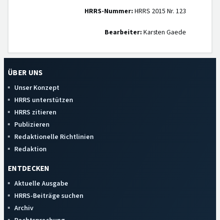
"
HRRS-Nummer:
HRRS 2015 Nr. 123
Bearbeiter:
Karsten Gaede
ÜBER UNS
Unser Konzept
HRRS unterstützen
HRRS zitieren
Publizieren
Redaktionelle Richtlinien
Redaktion
ENTDECKEN
Aktuelle Ausgabe
HRRS-Beiträge suchen
Archiv