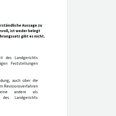
rständliche Aussage zu
voll, ist weder belegt
rungssatz gibt es nicht.
il des Landgerichts
gen Feststellungen
dung, auch über die
im Revisionsverfahren
eine andere als
 des Landgerichts