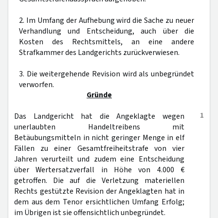
2. Im Umfang der Aufhebung wird die Sache zu neuer
Verhandlung und Entscheidung, auch über die
Kosten des Rechtsmittels, an eine andere
Strafkammer des Landgerichts zurückverwiesen.
3. Die weitergehende Revision wird als unbegründet
verworfen.
Gründe
1
Das Landgericht hat die Angeklagte wegen
unerlaubten Handeltreibens mit
Betäubungsmitteln in nicht geringer Menge in elf
Fällen zu einer Gesamtfreiheitstrafe von vier
Jahren verurteilt und zudem eine Entscheidung
über Wertersatzverfall in Höhe von 4.000 €
getroffen. Die auf die Verletzung materiellen
Rechts gestützte Revision der Angeklagten hat in
dem aus dem Tenor ersichtlichen Umfang Erfolg;
im Übrigen ist sie offensichtlich unbegründet.