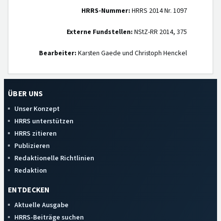
HRRS-Nummer:
HRRS 2014 Nr. 1097
Externe Fundstellen:
NStZ-RR 2014, 375
Bearbeiter:
Karsten Gaede und Christoph Henckel
ÜBER UNS
Unser Konzept
HRRS unterstützen
HRRS zitieren
Publizieren
Redaktionelle Richtlinien
Redaktion
ENTDECKEN
Aktuelle Ausgabe
HRRS-Beiträge suchen