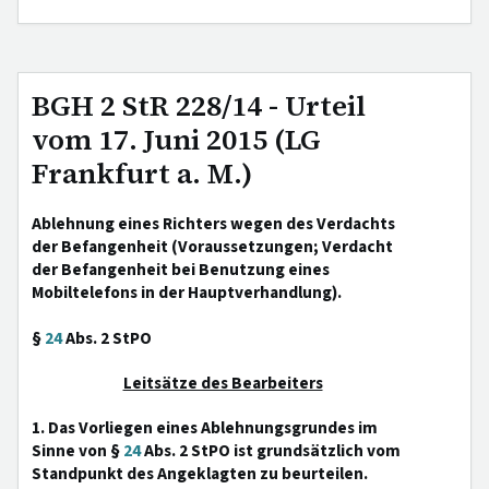
BGH 2 StR 228/14 - Urteil
vom 17. Juni 2015 (LG
Frankfurt a. M.)
Ablehnung eines Richters wegen des Verdachts
der Befangenheit (Voraussetzungen; Verdacht
der Befangenheit bei Benutzung eines
Mobiltelefons in der Hauptverhandlung).
§
24
Abs. 2 StPO
Leitsätze des Bearbeiters
1. Das Vorliegen eines Ablehnungsgrundes im
Sinne von §
24
Abs. 2 StPO ist grundsätzlich vom
Standpunkt des Angeklagten zu beurteilen.