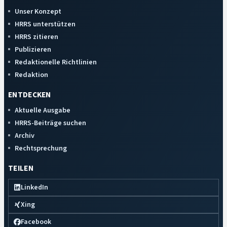
Unser Konzept
HRRS unterstützen
HRRS zitieren
Publizieren
Redaktionelle Richtlinien
Redaktion
ENTDECKEN
Aktuelle Ausgabe
HRRS-Beiträge suchen
Archiv
Rechtsprechung
TEILEN
LinkedIn
Xing
Facebook