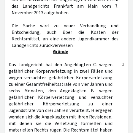
des Landgerichts Frankfurt am Main vom 7.
November 2013 aufgehoben.
Die Sache wird zu neuer Verhandlung und
Entscheidung, auch über die Kosten der
Rechtsmittel, an eine andere Jugendkammer des
Landgerichts zurückverwiesen.
Gründe
1
Das Landgericht hat den Angeklagten C. wegen
gefährlicher Körperverletzung in zwei Fällen und
wegen versuchter gefährlicher Körperverletzung
zu einer Gesamtfreiheitsstrafe von vier Jahren und
sechs Monaten, den Angeklagten B. wegen
gefährlicher Körperverletzung und versuchter
gefährlicher Körperverletzung zu einer
Jugendstrafe von drei Jahren verurteilt. Hiergegen
wenden sich die Angeklagten mit ihren Revisionen,
mit denen sie die Verletzung formellen und
materiellen Rechts rügen. Die Rechtsmittel haben