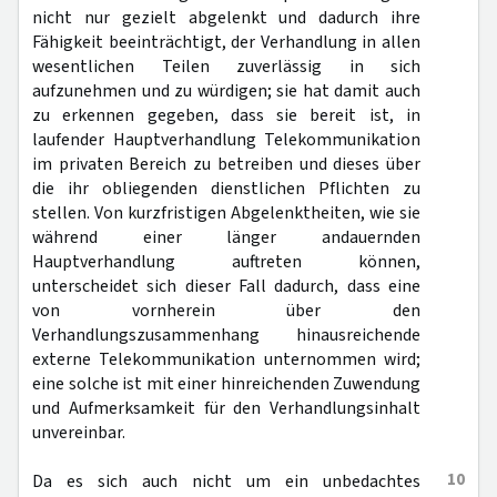
nicht nur gezielt abgelenkt und dadurch ihre
Fähigkeit beeinträchtigt, der Verhandlung in allen
wesentlichen Teilen zuverlässig in sich
aufzunehmen und zu würdigen; sie hat damit auch
zu erkennen gegeben, dass sie bereit ist, in
laufender Hauptverhandlung Telekommunikation
im privaten Bereich zu betreiben und dieses über
die ihr obliegenden dienstlichen Pflichten zu
stellen. Von kurzfristigen Abgelenktheiten, wie sie
während einer länger andauernden
Hauptverhandlung auftreten können,
unterscheidet sich dieser Fall dadurch, dass eine
von vornherein über den
Verhandlungszusammenhang hinausreichende
externe Telekommunikation unternommen wird;
eine solche ist mit einer hinreichenden Zuwendung
und Aufmerksamkeit für den Verhandlungsinhalt
unvereinbar.
10
Da es sich auch nicht um ein unbedachtes