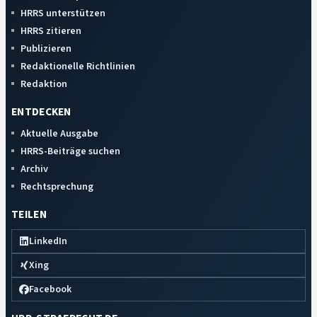
HRRS unterstützen
HRRS zitieren
Publizieren
Redaktionelle Richtlinien
Redaktion
ENTDECKEN
Aktuelle Ausgabe
HRRS-Beiträge suchen
Archiv
Rechtsprechung
TEILEN
LinkedIn
Xing
Facebook