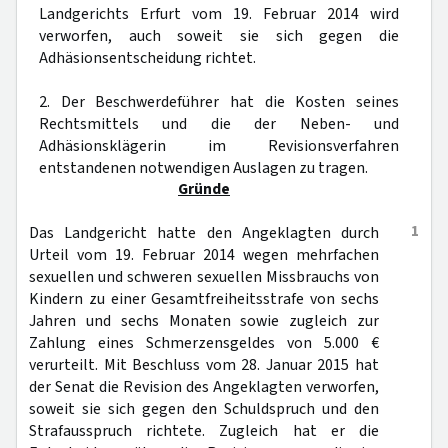
Landgerichts Erfurt vom 19. Februar 2014 wird
verworfen, auch soweit sie sich gegen die
Adhäsionsentscheidung richtet.
2. Der Beschwerdeführer hat die Kosten seines
Rechtsmittels und die der Neben- und
Adhäsionsklägerin im Revisionsverfahren
entstandenen notwendigen Auslagen zu tragen.
Gründe
1
Das Landgericht hatte den Angeklagten durch
Urteil vom 19. Februar 2014 wegen mehrfachen
sexuellen und schweren sexuellen Missbrauchs von
Kindern zu einer Gesamtfreiheitsstrafe von sechs
Jahren und sechs Monaten sowie zugleich zur
Zahlung eines Schmerzensgeldes von 5.000 €
verurteilt. Mit Beschluss vom 28. Januar 2015 hat
der Senat die Revision des Angeklagten verworfen,
soweit sie sich gegen den Schuldspruch und den
Strafausspruch richtete. Zugleich hat er die