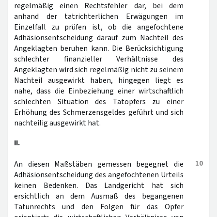
regelmäßig einen Rechtsfehler dar, bei dem
anhand der tatrichterlichen Erwägungen im
Einzelfall zu prüfen ist, ob die angefochtene
Adhäsionsentscheidung darauf zum Nachteil des
Angeklagten beruhen kann. Die Berücksichtigung
schlechter finanzieller Verhältnisse des
Angeklagten wird sich regelmäßig nicht zu seinem
Nachteil ausgewirkt haben, hingegen liegt es
nahe, dass die Einbeziehung einer wirtschaftlich
schlechten Situation des Tatopfers zu einer
Erhöhung des Schmerzensgeldes geführt und sich
nachteilig ausgewirkt hat.
II.
10
An diesen Maßstäben gemessen begegnet die
Adhäsionsentscheidung des angefochtenen Urteils
keinen Bedenken. Das Landgericht hat sich
ersichtlich an dem Ausmaß des begangenen
Tatunrechts und den Folgen für das Opfer