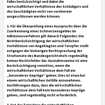
Falles berücksichtigt und dabei die
wirtschaftlichen Verhältnisse des Schädigers und
des Geschädigten nicht von vornherein
ausgeschlossen werden können.
2. Für die Überprüfung eines Ausspruchs über die
Zuerkennung eines Schmerzensgeldes im
Adhäsionsverfahren gilt danach Folgendes: Die
Nichtberücksichtigung der wirtschaftlichen
Verhältnisse von Angeklagten und Tatopfer stellt
entgegen der bisherigen Rechtsprechung der
Strafsenate des Bundesgerichtshofs regelmäßig
keinen Rechtsfehler dar. Ausnahmsweise ist eine
Berücksichtigung vonnöten, wenn die
wirtschaftlichen Verhältnisse dem Fall ein
„besonderes Gepräge“ geben. Dies ist etwa bei
einem wirtschaftlichen Gefälle anzunehmen.
Ausführungen dazu, dass die wirtschaftlichen
Verhältnisse dem Fall kein besonderes Gepräge
geben, sind regelmäßig nicht erforderlich.