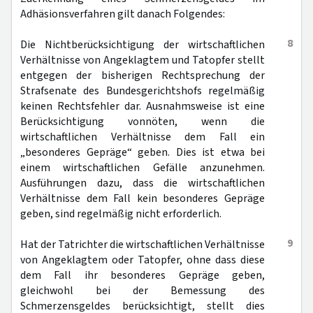
Adhäsionsverfahren gilt danach Folgendes:
8
Die Nichtberücksichtigung der wirtschaftlichen
Verhältnisse von Angeklagtem und Tatopfer stellt
entgegen der bisherigen Rechtsprechung der
Strafsenate des Bundesgerichtshofs regelmäßig
keinen Rechtsfehler dar. Ausnahmsweise ist eine
Berücksichtigung vonnöten, wenn die
wirtschaftlichen Verhältnisse dem Fall ein
„besonderes Gepräge“ geben. Dies ist etwa bei
einem wirtschaftlichen Gefälle anzunehmen.
Ausführungen dazu, dass die wirtschaftlichen
Verhältnisse dem Fall kein besonderes Gepräge
geben, sind regelmäßig nicht erforderlich.
9
Hat der Tatrichter die wirtschaftlichen Verhältnisse
von Angeklagtem oder Tatopfer, ohne dass diese
dem Fall ihr besonderes Gepräge geben,
gleichwohl bei der Bemessung des
Schmerzensgeldes berücksichtigt, stellt dies