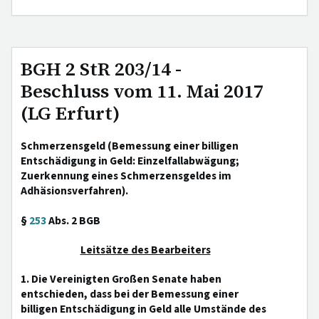
BGH 2 StR 203/14 -
Beschluss vom 11. Mai 2017
(LG Erfurt)
Schmerzensgeld (Bemessung einer billigen
Entschädigung in Geld: Einzelfallabwägung;
Zuerkennung eines Schmerzensgeldes im
Adhäsionsverfahren).
§
253
Abs. 2 BGB
Leitsätze des Bearbeiters
1. Die Vereinigten Großen Senate haben
entschieden, dass bei der Bemessung einer
billigen Entschädigung in Geld alle Umstände des