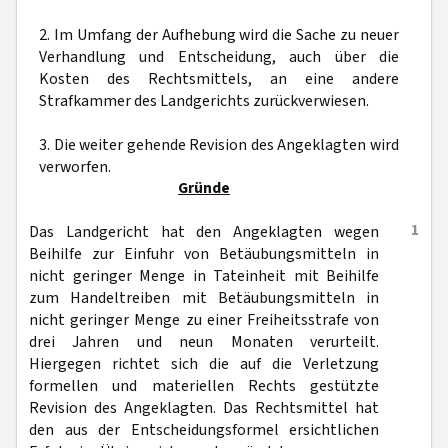
2. Im Umfang der Aufhebung wird die Sache zu neuer
Verhandlung und Entscheidung, auch über die
Kosten des Rechtsmittels, an eine andere
Strafkammer des Landgerichts zurückverwiesen.
3. Die weiter gehende Revision des Angeklagten wird
verworfen.
Gründe
1
Das Landgericht hat den Angeklagten wegen
Beihilfe zur Einfuhr von Betäubungsmitteln in
nicht geringer Menge in Tateinheit mit Beihilfe
zum Handeltreiben mit Betäubungsmitteln in
nicht geringer Menge zu einer Freiheitsstrafe von
drei Jahren und neun Monaten verurteilt.
Hiergegen richtet sich die auf die Verletzung
formellen und materiellen Rechts gestützte
Revision des Angeklagten. Das Rechtsmittel hat
den aus der Entscheidungsformel ersichtlichen