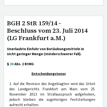
BGH 2 StR 159/14 -
Beschluss vom 23. Juli 2014
(LG Frankfurt a.M.)
Unerlaubte Einfuhr von Betäubungsmitteln in
nicht geringer Menge (minderschwerer Fall).
§
30
Abs. 2 BtMG
Entscheidungstenor
1. Auf die Revision des Angeklagten wird das Urteil
des Landgerichts Frankfurt am Main vom 25.
November 2013 im Strafausspruch aufgehoben,
jedoch bleiben die zugehörigen Feststellungen
aufrecht erhalten.