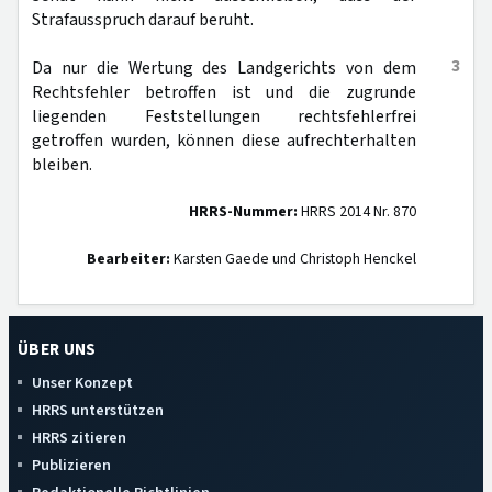
Strafausspruch darauf beruht.
3
Da nur die Wertung des Landgerichts von dem
Rechtsfehler betroffen ist und die zugrunde
liegenden Feststellungen rechtsfehlerfrei
getroffen wurden, können diese aufrechterhalten
bleiben.
HRRS-Nummer:
HRRS 2014 Nr. 870
Bearbeiter:
Karsten Gaede und Christoph Henckel
ÜBER UNS
Unser Konzept
HRRS unterstützen
HRRS zitieren
Publizieren