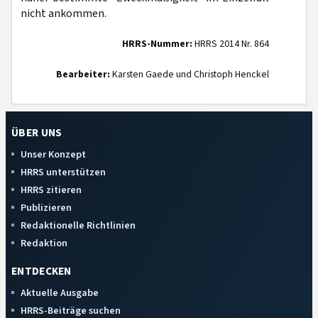
nicht ankommen.
HRRS-Nummer:
HRRS 2014 Nr. 864
Bearbeiter:
Karsten Gaede und Christoph Henckel
ÜBER UNS
Unser Konzept
HRRS unterstützen
HRRS zitieren
Publizieren
Redaktionelle Richtlinien
Redaktion
ENTDECKEN
Aktuelle Ausgabe
HRRS-Beiträge suchen