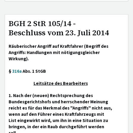
BGH 2 StR 105/14 -
Beschluss vom 23. Juli 2014
Räuberischer Angriff auf Kraftfahrer (Begriff des
Angriffs: Handlungen mit nötigungsgleicher
Wirkung).
§
316a
Abs. 1 StGB
Leitsätze des Bearbeiters
1. Nach der (neuen) Rechtsprechung des
Bundesgerichtshofs und herrschender Meinung
reicht es für das Merkmal des "Angriffs" nicht aus,
wenn auf den Führer eines Kraftfahrzeugs mit
List eingewirkt wird, um ihn in eine Situation zu
bringen, in der ein Raub durchgeführt werden