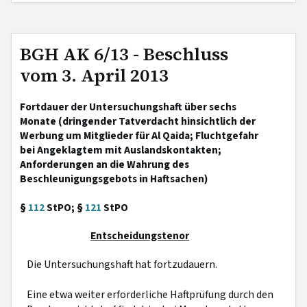
BGH AK 6/13 - Beschluss
vom 3. April 2013
Fortdauer der Untersuchungshaft über sechs
Monate (dringender Tatverdacht hinsichtlich der
Werbung um Mitglieder für Al Qaida; Fluchtgefahr
bei Angeklagtem mit Auslandskontakten;
Anforderungen an die Wahrung des
Beschleunigungsgebots in Haftsachen)
§
112
StPO; §
121
StPO
Entscheidungstenor
Die Untersuchungshaft hat fortzudauern.
Eine etwa weiter erforderliche Haftprüfung durch den