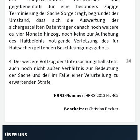
gegebenenfalls für eine besonders zügige
Terminierung der Sache Sorge trägt, begründet der
Umstand, dass sich die Auswertung der
sichergestellten Datenträger danach noch weitere
ca. vier Monate hinzog, noch keine zur Aufhebung
des Haftbefehls nötigende Verletzung des für
Haftsachen geltenden Beschleunigungsgebots.
24
4. Der weitere Vollzug der Untersuchungshaft steht
auch noch nicht außer Verhältnis zur Bedeutung
der Sache und der im Falle einer Verurteilung zu
erwartenden Strafe.
HRRS-Nummer:
HRRS 2013 Nr. 465
Bearbeiter:
Christian Becker
ÜBER UNS