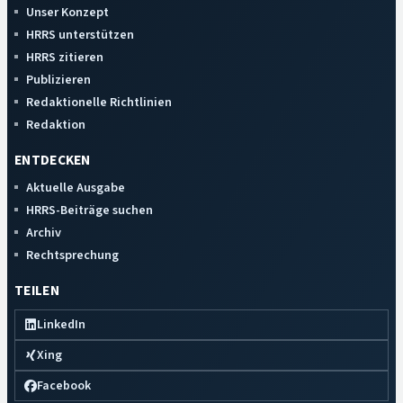
Unser Konzept
HRRS unterstützen
HRRS zitieren
Publizieren
Redaktionelle Richtlinien
Redaktion
ENTDECKEN
Aktuelle Ausgabe
HRRS-Beiträge suchen
Archiv
Rechtsprechung
TEILEN
LinkedIn
Xing
Facebook