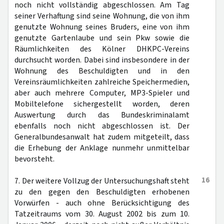
noch nicht vollständig abgeschlossen. Am Tag
seiner Verhaftung sind seine Wohnung, die von ihm
genutzte Wohnung seines Bruders, eine von ihm
genutzte Gartenlaube und sein Pkw sowie die
Räumlichkeiten des Kölner DHKPC-Vereins
durchsucht worden. Dabei sind insbesondere in der
Wohnung des Beschuldigten und in den
Vereinsräumlichkeiten zahlreiche Speichermedien,
aber auch mehrere Computer, MP3-Spieler und
Mobiltelefone sichergestellt worden, deren
Auswertung durch das Bundeskriminalamt
ebenfalls noch nicht abgeschlossen ist. Der
Generalbundesanwalt hat zudem mitgeteilt, dass
die Erhebung der Anklage nunmehr unmittelbar
bevorsteht.
16
7. Der weitere Vollzug der Untersuchungshaft steht
zu den gegen den Beschuldigten erhobenen
Vorwürfen - auch ohne Berücksichtigung des
Tatzeitraums vom 30. August 2002 bis zum 10.