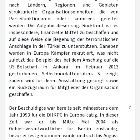
nach Ländern, Regionen und Gebieten
strukturierte Organisationseinheiten, die von
Parteifunktionären oder -komitees geleitet
werden. Die Aufgabe dieser sog. Rückfront ist es
insbesondere, finanzielle Mittel zu beschaffen und
auf diese Weise die Begehung der terroristischen
Anschläge in der Türkei zu unterstützen. Daneben
werden in Europa Kämpfer rekrutiert, was nicht
zuletzt das Beispiel des bei dem Anschlag auf die
US-Botschaft in Ankara im Februar 2013
gestorbenen Selbstmordattentäters S. zeigt;
zudem wird für deren Ausstattung gesorgt sowie
ein Rückzugsraum für Mitglieder der Organisation
geschaffen.
7
Der Beschuldigte war bereits seit mindestens dem
Jahr 1993 für die DHKPC in Europa tätig. In dieser
Zeit war er bis Mitte Mai 2004 als
Gebietsverantwortlicher für Berlin zuständig,
bevor er festgenommen wurde und sich bis August