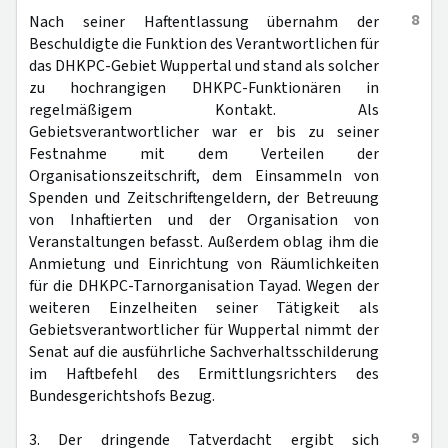
8
Nach seiner Haftentlassung übernahm der
Beschuldigte die Funktion des Verantwortlichen für
das DHKPC-Gebiet Wuppertal und stand als solcher
zu hochrangigen DHKPC-Funktionären in
regelmäßigem Kontakt. Als
Gebietsverantwortlicher war er bis zu seiner
Festnahme mit dem Verteilen der
Organisationszeitschrift, dem Einsammeln von
Spenden und Zeitschriftengeldern, der Betreuung
von Inhaftierten und der Organisation von
Veranstaltungen befasst. Außerdem oblag ihm die
Anmietung und Einrichtung von Räumlichkeiten
für die DHKPC-Tarnorganisation Tayad. Wegen der
weiteren Einzelheiten seiner Tätigkeit als
Gebietsverantwortlicher für Wuppertal nimmt der
Senat auf die ausführliche Sachverhaltsschilderung
im Haftbefehl des Ermittlungsrichters des
Bundesgerichtshofs Bezug.
9
3. Der dringende Tatverdacht ergibt sich