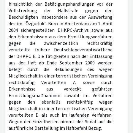
hinsichtlich der Betätigungshandlungen vor der
Vollstreckung der Haftstrafe gegen den
Beschuldigten insbesondere aus der Auswertung
des im "Özgürlük"-Büro in Amsterdam am 1. April
2004 sichergestellten DHKPC-Archivs sowie aus
den Erkenntnissen aus dem Ermittlungsverfahren
gegen die zwischenzeitlich rechtskräftig
verurteilte frühere Deutschlandverantwortliche
der DHKPC E. Die Tätigkeiten nach der Entlassung
aus der Haft ab Ende September 2009 werden
belegt durch die Bekundungen des wegen
Mitgliedschaft in einer terroristischen Vereinigung
rechtskräftig Verurteilten A. sowie durch
Erkenntnisse aus verdeckt geführten
Ermittlungsmaßnahmen sowohl im Verfahren
gegen den ebenfalls rechtskräftig wegen
Mitgliedschaft in einer terroristischen Vereinigung
verurteilten D. als auch im laufenden Verfahren.
Wegen der Einzelheiten nimmt der Senat auf die
ausführliche Darstellung im Haftbefehl Bezug.