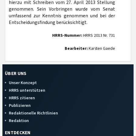
hierzu mit Schreiben vom 27. April 2013 Stellung
genommen. Sein Vorbringen wurde vom Senat
umfassend zur Kenntnis genommen und bei der
Entscheidungsfindung berücksichtigt.
HRRS-Nummer:
HRRS 2013 Nr. 731
Bearbeiter:
Karsten Gaede
ÜBER UNS
Unser Konzept
HRRS unterstützen
HRRS zitieren
Publizieren
Redaktionelle Richtlinien
Redaktion
ENTDECKEN