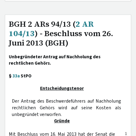
BGH 2 ARs 94/13 (
2 AR
104/13
) - Beschluss vom 26.
Juni 2013 (BGH)
Unbegründeter Antrag auf Nachholung des
rechtlichen Gehörs.
§
33a
StPO
Entscheidungstenor
Der Antrag des Beschwerdeführers auf Nachholung
rechtlichen Gehörs wird auf seine Kosten als
unbegründet verworfen.
Gründe
1
Mit Beschluss vom 16. Mai 2013 hat der Senat die