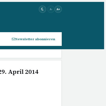
A-
A+
Newsletter abonnieren
9. April 2014