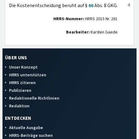
4
Die Kostenentscheidung beruht auf §
66
Abs. 8 GKG.
HRRS-Nummer:
HRRS 2015 Nr. 261
Bearbeiter:
Karsten Gaede
ÜBER UNS
Unser Konzept
HRRS unterstützen
HRRS zitieren
Publizieren
Redaktionelle Richtlinien
Redaktion
ENTDECKEN
Aktuelle Ausgabe
HRRS-Beiträge suchen