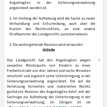
Angeklagten in der Sicherungsverwahrung
angeordnet worden ist.
2. Im Umfang der Aufhebung wird die Sache zu neuer
Verhandlung und Entscheidung, auch über die
Kosten des Rechtsmittels, an eine andere
Strafkammer des Landgerichts zurückverwiesen.
3. Die weitergehende Revision wird verworfen.
Gründe
1
Das Landgericht hat den Angeklagten wegen
sexuellen Missbrauchs von Kindern zu einer
Freiheitsstrafe von drei Jahren und sechs Monaten
verurteilt und zugleich seine Unterbringung in der
Sicherungsverwahrung angeordnet. Die auf die
Verletzung formellen und materiellen Rechts
gestützte Revision des Angeklagten führt mit der
Sachrüge zur Aufhebung der Unterbringung in der
Sicherungsverwahrung; im Übrigen ist sie