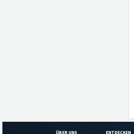
ÜBER UNS
ENTDECKEN