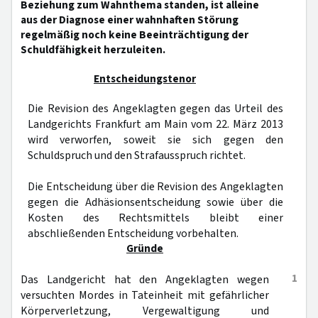
Beziehung zum Wahnthema standen, ist alleine
aus der Diagnose einer wahnhaften Störung
regelmäßig noch keine Beeinträchtigung der
Schuldfähigkeit herzuleiten.
Entscheidungstenor
Die Revision des Angeklagten gegen das Urteil des
Landgerichts Frankfurt am Main vom 22. März 2013
wird verworfen, soweit sie sich gegen den
Schuldspruch und den Strafausspruch richtet.
Die Entscheidung über die Revision des Angeklagten
gegen die Adhäsionsentscheidung sowie über die
Kosten des Rechtsmittels bleibt einer
abschließenden Entscheidung vorbehalten.
Gründe
1
Das Landgericht hat den Angeklagten wegen
versuchten Mordes in Tateinheit mit gefährlicher
Körperverletzung, Vergewaltigung und