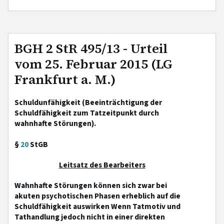
BGH 2 StR 495/13 - Urteil
vom 25. Februar 2015 (LG
Frankfurt a. M.)
Schuldunfähigkeit (Beeinträchtigung der
Schuldfähigkeit zum Tatzeitpunkt durch
wahnhafte Störungen).
§
20
StGB
Leitsatz des Bearbeiters
Wahnhafte Störungen können sich zwar bei
akuten psychotischen Phasen erheblich auf die
Schuldfähigkeit auswirken Wenn Tatmotiv und
Tathandlung jedoch nicht in einer direkten