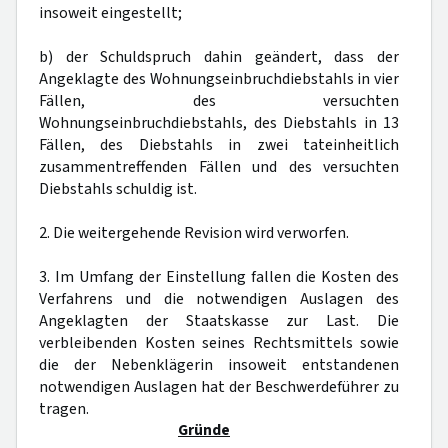
insoweit eingestellt;
b) der Schuldspruch dahin geändert, dass der
Angeklagte des Wohnungseinbruchdiebstahls in vier
Fällen, des versuchten
Wohnungseinbruchdiebstahls, des Diebstahls in 13
Fällen, des Diebstahls in zwei tateinheitlich
zusammentreffenden Fällen und des versuchten
Diebstahls schuldig ist.
2. Die weitergehende Revision wird verworfen.
3. Im Umfang der Einstellung fallen die Kosten des
Verfahrens und die notwendigen Auslagen des
Angeklagten der Staatskasse zur Last. Die
verbleibenden Kosten seines Rechtsmittels sowie
die der Nebenklägerin insoweit entstandenen
notwendigen Auslagen hat der Beschwerdeführer zu
tragen.
Gründe