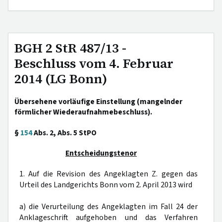
BGH 2 StR 487/13 -
Beschluss vom 4. Februar
2014 (LG Bonn)
Übersehene vorläufige Einstellung (mangelnder
förmlicher Wiederaufnahmebeschluss).
§
154
Abs. 2, Abs. 5 StPO
Entscheidungstenor
1. Auf die Revision des Angeklagten Z. gegen das
Urteil des Landgerichts Bonn vom 2. April 2013 wird
a) die Verurteilung des Angeklagten im Fall 24 der
Anklageschrift aufgehoben und das Verfahren