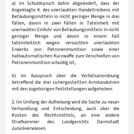
a) im Schuldspruch dahin abgeändert, dass der
Angeklagte K. des unerlaubten Handeltreibens mit
Betäubungsmitteln in nicht geringer Menge in drei
Fällen, davon in zwei Fällen in Tateinheit mit
unerlaubter Einfuhr von Betäubungsmitteln in nicht
geringer Menge und davon in einem Fall
tateinheitlich wegen versuchten unerlaubten
Erwerbs von Patronenmunition sowie einer
halbautomatischen Kurzwaffe zum Verschießen von
Patronenmunition schuldig ist,
b) im Ausspruch über die Verfallsanordnung
betreffend die drei sichergestellten Armbanduhren
mit den zugehörigen Feststellungen aufgehoben.
2. Im Umfang der Aufhebung wird die Sache zu neuer
Verhandlung und Entscheidung, auch über die
Kosten des Rechtsmittels, an eine andere
Strafkammer des Landgerichts Darmstadt
zurückverwiesen.