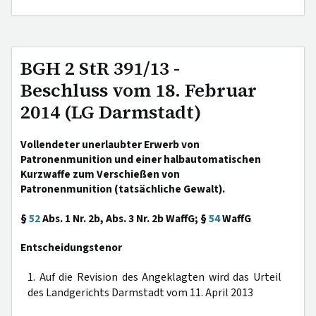
BGH 2 StR 391/13 -
Beschluss vom 18. Februar
2014 (LG Darmstadt)
Vollendeter unerlaubter Erwerb von
Patronenmunition und einer halbautomatischen
Kurzwaffe zum Verschießen von
Patronenmunition (tatsächliche Gewalt).
§
52
Abs. 1 Nr. 2b, Abs. 3 Nr. 2b WaffG; §
54
WaffG
Entscheidungstenor
1. Auf die Revision des Angeklagten wird das Urteil
des Landgerichts Darmstadt vom 11. April 2013