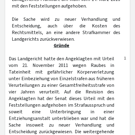
mit den Feststellungen aufgehoben.
Die Sache wird zu neuer Verhandlung und
Entscheidung, auch über die Kosten des
Rechtsmittels, an eine andere Strafkammer des
Landgerichts zurückverwiesen.
Gründe
1
Das Landgericht hatte den Angeklagten mit Urteil
vom 21. November 2011 wegen Raubes in
Tateinheit mit gefährlicher Körperverletzung
unter Einbeziehung von Einzelstrafen aus früheren
Verurteilungen zu einer Gesamtfreiheitsstrafe von
vier Jahren verurteilt. Auf die Revision des
Angeklagten hat der Senat dieses Urteil mit den
Feststellungen aufgehoben im Strafausspruch und
soweit eine Unterbringung in einer
Entziehungsanstalt unterblieben war und hat die
Sache insoweit zu neuer Verhandlung und
Entscheidung zurückgewiesen. Die weitergehende