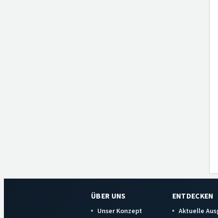
ÜBER UNS
ENTDECKEN
Unser Konzept
Aktuelle Au