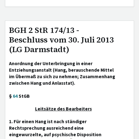
BGH 2 StR 174/13 -
Beschluss vom 30. Juli 2013
(LG Darmstadt)
Anordnung der Unterbringung in einer
Entziehungsanstalt (Hang, berauschende Mittel
im Übermaß zu sich zu nehmen; Zusammenhang
zwischen Hang und Anlasstat).
§
64
StGB
Leitsätze des Bearbeiters
1. Für einen Hang ist nach ständiger
Rechtsprechung ausreichend eine
eingewurzelte, auf psychische Disposition