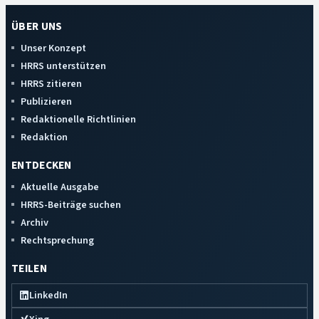
ÜBER UNS
Unser Konzept
HRRS unterstützen
HRRS zitieren
Publizieren
Redaktionelle Richtlinien
Redaktion
ENTDECKEN
Aktuelle Ausgabe
HRRS-Beiträge suchen
Archiv
Rechtsprechung
TEILEN
LinkedIn