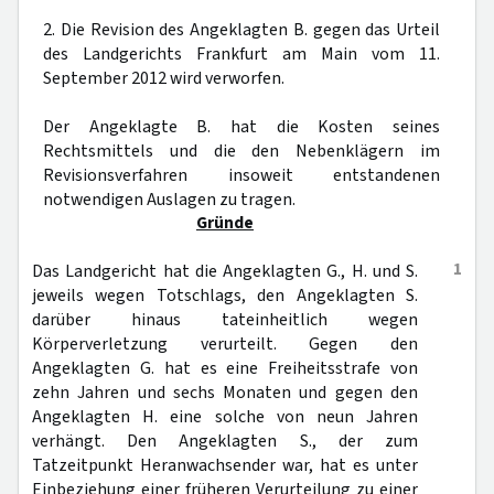
2. Die Revision des Angeklagten B. gegen das Urteil
des Landgerichts Frankfurt am Main vom 11.
September 2012 wird verworfen.
Der Angeklagte B. hat die Kosten seines
Rechtsmittels und die den Nebenklägern im
Revisionsverfahren insoweit entstandenen
notwendigen Auslagen zu tragen.
Gründe
1
Das Landgericht hat die Angeklagten G., H. und S.
jeweils wegen Totschlags, den Angeklagten S.
darüber hinaus tateinheitlich wegen
Körperverletzung verurteilt. Gegen den
Angeklagten G. hat es eine Freiheitsstrafe von
zehn Jahren und sechs Monaten und gegen den
Angeklagten H. eine solche von neun Jahren
verhängt. Den Angeklagten S., der zum
Tatzeitpunkt Heranwachsender war, hat es unter
Einbeziehung einer früheren Verurteilung zu einer