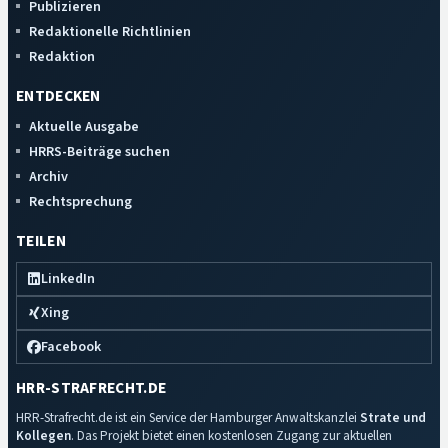
Publizieren
Redaktionelle Richtlinien
Redaktion
ENTDECKEN
Aktuelle Ausgabe
HRRS-Beiträge suchen
Archiv
Rechtsprechung
TEILEN
LinkedIn
Xing
Facebook
HRR-STRAFRECHT.DE
HRR-Strafrecht.de ist ein Service der Hamburger Anwaltskanzlei
Strate und
Kollegen
. Das Projekt bietet einen kostenlosen Zugang zur aktuellen