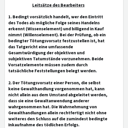
Leitsätze des Bearbeiters
1. Bedingt vorsätzlich handelt, wer den Eintritt
des Todes als mögliche Folge seines Handelns
erkennt (Wissenselement) und billigend in Kauf
nimmt (Willenselement). Bei der Prüfung, ob ein
bedingter Tötungsvorsatz festzustellen ist, hat
das Tatgericht eine umfassende
Gesamtwürdigung der objektiven und
subjektiven Tatumstände vorzunehmen. Beide
Vorsatzelemente müssen zudem durch
tatsächliche Feststellungen belegt werden.
2. Der Tötungsvorsatz einer Person, die selbst
keine Gewalthandlung vorgenommen hat, kann
nicht allein aus dem Umstand abgeleitet werden,
dass sie eine Gewaltanwendung anderer
wahrgenommen hat. Die Wahrnehmung von
Gewalthandlungen allein rechtfertigt nicht ohne
weiteres den Schluss auf die zumindest bedingte
Inkaufnahme des tödlichen Erfolgs.