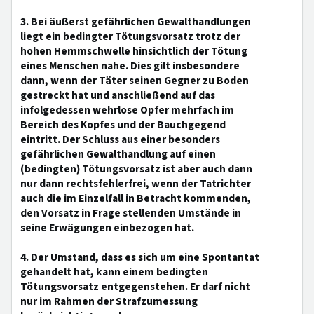
3. Bei äußerst gefährlichen Gewalthandlungen
liegt ein bedingter Tötungsvorsatz trotz der
hohen Hemmschwelle hinsichtlich der Tötung
eines Menschen nahe. Dies gilt insbesondere
dann, wenn der Täter seinen Gegner zu Boden
gestreckt hat und anschließend auf das
infolgedessen wehrlose Opfer mehrfach im
Bereich des Kopfes und der Bauchgegend
eintritt. Der Schluss aus einer besonders
gefährlichen Gewalthandlung auf einen
(bedingten) Tötungsvorsatz ist aber auch dann
nur dann rechtsfehlerfrei, wenn der Tatrichter
auch die im Einzelfall in Betracht kommenden,
den Vorsatz in Frage stellenden Umstände in
seine Erwägungen einbezogen hat.
4. Der Umstand, dass es sich um eine Spontantat
gehandelt hat, kann einem bedingten
Tötungsvorsatz entgegenstehen. Er darf nicht
nur im Rahmen der Strafzumessung