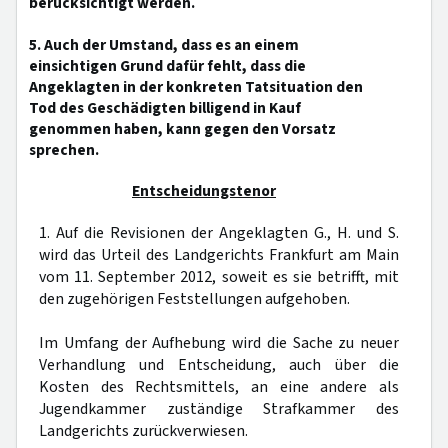
berücksichtigt werden.
5. Auch der Umstand, dass es an einem
einsichtigen Grund dafür fehlt, dass die
Angeklagten in der konkreten Tatsituation den
Tod des Geschädigten billigend in Kauf
genommen haben, kann gegen den Vorsatz
sprechen.
Entscheidungstenor
1. Auf die Revisionen der Angeklagten G., H. und S.
wird das Urteil des Landgerichts Frankfurt am Main
vom 11. September 2012, soweit es sie betrifft, mit
den zugehörigen Feststellungen aufgehoben.
Im Umfang der Aufhebung wird die Sache zu neuer
Verhandlung und Entscheidung, auch über die
Kosten des Rechtsmittels, an eine andere als
Jugendkammer zuständige Strafkammer des
Landgerichts zurückverwiesen.