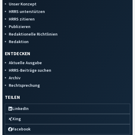
Unser Konzept
HRRS unterstützen
HRRS zitieren
Publizieren
Redaktionelle Richtlinien
Redaktion
ENTDECKEN
Aktuelle Ausgabe
HRRS-Beiträge suchen
Archiv
Rechtsprechung
TEILEN
LinkedIn
Xing
Facebook