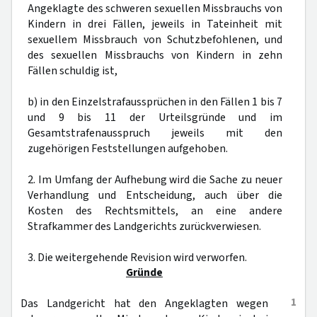
Angeklagte des schweren sexuellen Missbrauchs von
Kindern in drei Fällen, jeweils in Tateinheit mit
sexuellem Missbrauch von Schutzbefohlenen, und
des sexuellen Missbrauchs von Kindern in zehn
Fällen schuldig ist,
b) in den Einzelstrafaussprüchen in den Fällen 1 bis 7
und 9 bis 11 der Urteilsgründe und im
Gesamtstrafenausspruch jeweils mit den
zugehörigen Feststellungen aufgehoben.
2. Im Umfang der Aufhebung wird die Sache zu neuer
Verhandlung und Entscheidung, auch über die
Kosten des Rechtsmittels, an eine andere
Strafkammer des Landgerichts zurückverwiesen.
3. Die weitergehende Revision wird verworfen.
Gründe
1
Das Landgericht hat den Angeklagten wegen