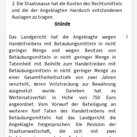
2. Die Staatskasse hat die Kosten des Rechtsmittels
und die der Angeklagten hierdurch entstandenen
Auslagen zu tragen.
Gründe
1
Das Landgericht hat die Angeklagte wegen
Handeltreibens mit Betäubungsmitteln in nicht
geringer Menge und wegen Besitzes von
Betäubungsmitteln in nicht geringer Menge in
Tateinheit mit Beihilfe zum Handeltreiben mit
Betäubungsmitteln in nicht geringer Menge zu
einer Gesamtfreiheitsstrafe von zwei Jahren
verurteilt, deren Vollstreckung zur Bewährung
ausgesetzt wurde. Daneben hat es
Wertersatzverfall in Höhe von 750 Euro
angeordnet. Vom Vorwurf der Beteiligung an
weiteren fünf Taten des Handeltreibens mit
Betäubungsmitteln hat das Landgericht die
Angeklagte freigesprochen. Die Revision der
Staatsanwaltschaft, die sich mit zwei