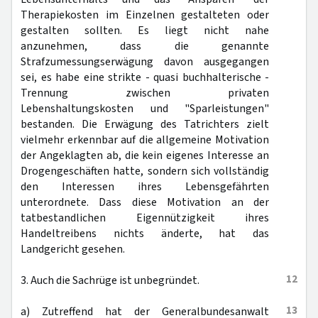
Therapiekosten im Einzelnen gestalteten oder
gestalten sollten. Es liegt nicht nahe
anzunehmen, dass die genannte
Strafzumessungserwägung davon ausgegangen
sei, es habe eine strikte - quasi buchhalterische -
Trennung zwischen privaten
Lebenshaltungskosten und "Sparleistungen"
bestanden. Die Erwägung des Tatrichters zielt
vielmehr erkennbar auf die allgemeine Motivation
der Angeklagten ab, die kein eigenes Interesse an
Drogengeschäften hatte, sondern sich vollständig
den Interessen ihres Lebensgefährten
unterordnete. Dass diese Motivation an der
tatbestandlichen Eigennützigkeit ihres
Handeltreibens nichts änderte, hat das
Landgericht gesehen.
12
3. Auch die Sachrüge ist unbegründet.
13
a) Zutreffend hat der Generalbundesanwalt