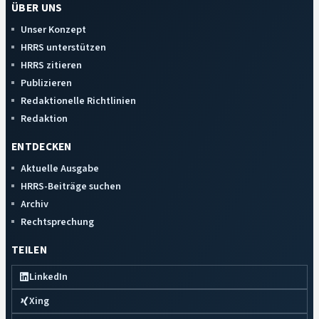
ÜBER UNS
Unser Konzept
HRRS unterstützen
HRRS zitieren
Publizieren
Redaktionelle Richtlinien
Redaktion
ENTDECKEN
Aktuelle Ausgabe
HRRS-Beiträge suchen
Archiv
Rechtsprechung
TEILEN
LinkedIn
Xing