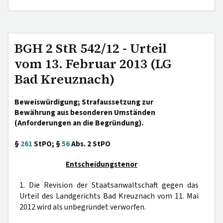
BGH 2 StR 542/12 - Urteil
vom 13. Februar 2013 (LG
Bad Kreuznach)
Beweiswürdigung; Strafaussetzung zur
Bewährung aus besonderen Umständen
(Anforderungen an die Begründung).
§
261
StPO; §
56
Abs. 2 StPO
Entscheidungstenor
1. Die Revision der Staatsanwaltschaft gegen das
Urteil des Landgerichts Bad Kreuznach vom 11. Mai
2012 wird als unbegründet verworfen.