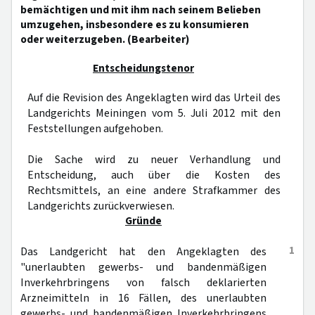
bemächtigen und mit ihm nach seinem Belieben
umzugehen, insbesondere es zu konsumieren
oder weiterzugeben. (Bearbeiter)
Entscheidungstenor
Auf die Revision des Angeklagten wird das Urteil des
Landgerichts Meiningen vom 5. Juli 2012 mit den
Feststellungen aufgehoben.
Die Sache wird zu neuer Verhandlung und
Entscheidung, auch über die Kosten des
Rechtsmittels, an eine andere Strafkammer des
Landgerichts zurückverwiesen.
Gründe
1
Das Landgericht hat den Angeklagten des
"unerlaubten gewerbs- und bandenmäßigen
Inverkehrbringens von falsch deklarierten
Arzneimitteln in 16 Fällen, des unerlaubten
gewerbs- und bandenmäßigen Inverkehrbringens