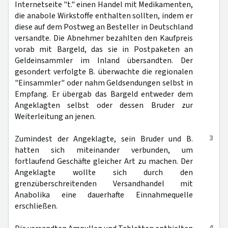
Internetseite "t." einen Handel mit Medikamenten,
die anabole Wirkstoffe enthalten sollten, indem er
diese auf dem Postweg an Besteller in Deutschland
versandte. Die Abnehmer bezahlten den Kaufpreis
vorab mit Bargeld, das sie in Postpaketen an
Geldeinsammler im Inland übersandten. Der
gesondert verfolgte B. überwachte die regionalen
"Einsammler" oder nahm Geldsendungen selbst in
Empfang. Er übergab das Bargeld entweder dem
Angeklagten selbst oder dessen Bruder zur
Weiterleitung an jenen.
3
Zumindest der Angeklagte, sein Bruder und B.
hatten sich miteinander verbunden, um
fortlaufend Geschäfte gleicher Art zu machen. Der
Angeklagte wollte sich durch den
grenzüberschreitenden Versandhandel mit
Anabolika eine dauerhafte Einnahmequelle
erschließen.
4