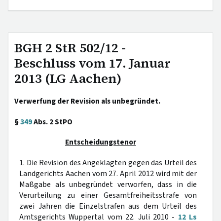
BGH 2 StR 502/12 -
Beschluss vom 17. Januar
2013 (LG Aachen)
Verwerfung der Revision als unbegründet.
§
349
Abs. 2 StPO
Entscheidungstenor
1. Die Revision des Angeklagten gegen das Urteil des
Landgerichts Aachen vom 27. April 2012 wird mit der
Maßgabe als unbegründet verworfen, dass in die
Verurteilung zu einer Gesamtfreiheitsstrafe von
zwei Jahren die Einzelstrafen aus dem Urteil des
Amtsgerichts Wuppertal vom 22. Juli 2010 -
12 Ls