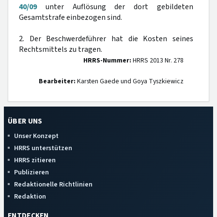
40/09
unter Auflösung der dort gebildeten
Gesamtstrafe einbezogen sind.
2. Der Beschwerdeführer hat die Kosten seines
Rechtsmittels zu tragen.
HRRS-Nummer:
HRRS 2013 Nr. 278
Bearbeiter:
Karsten Gaede und Goya Tyszkiewicz
ÜBER UNS
Unser Konzept
HRRS unterstützen
HRRS zitieren
Publizieren
Redaktionelle Richtlinien
Redaktion
ENTDECKEN