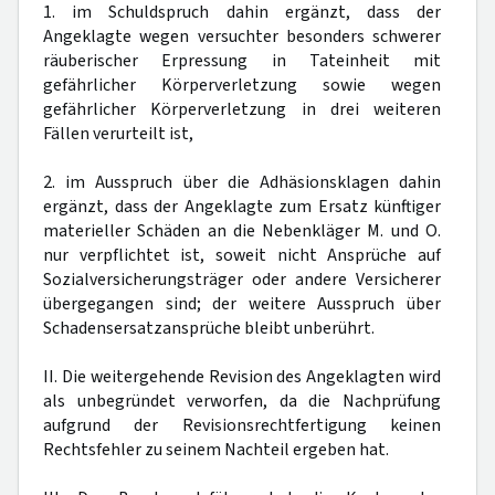
1. im Schuldspruch dahin ergänzt, dass der
Angeklagte wegen versuchter besonders schwerer
räuberischer Erpressung in Tateinheit mit
gefährlicher Körperverletzung sowie wegen
gefährlicher Körperverletzung in drei weiteren
Fällen verurteilt ist,
2. im Ausspruch über die Adhäsionsklagen dahin
ergänzt, dass der Angeklagte zum Ersatz künftiger
materieller Schäden an die Nebenkläger M. und O.
nur verpflichtet ist, soweit nicht Ansprüche auf
Sozialversicherungsträger oder andere Versicherer
übergegangen sind; der weitere Ausspruch über
Schadensersatzansprüche bleibt unberührt.
II. Die weitergehende Revision des Angeklagten wird
als unbegründet verworfen, da die Nachprüfung
aufgrund der Revisionsrechtfertigung keinen
Rechtsfehler zu seinem Nachteil ergeben hat.