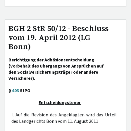
BGH 2 StR 50/12 - Beschluss
vom 19. April 2012 (LG
Bonn)
Berichtigung der Adhäsionsentscheidung
(Vorbehalt des Übergangs von Ansprüchen auf
den Sozialversicherungsträger oder andere
Versicherer).
§
403
StPO
Entscheidungstenor
I. Auf die Revision des Angeklagten wird das Urteil
des Landgerichts Bonn vom 11. August 2011