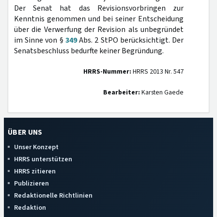
Der Senat hat das Revisionsvorbringen zur
Kenntnis genommen und bei seiner Entscheidung
über die Verwerfung der Revision als unbegründet
im Sinne von §
349
Abs. 2 StPO berücksichtigt. Der
Senatsbeschluss bedurfte keiner Begründung.
HRRS-Nummer:
HRRS 2013 Nr. 547
Bearbeiter:
Karsten Gaede
ÜBER UNS
Unser Konzept
HRRS unterstützen
HRRS zitieren
Publizieren
Redaktionelle Richtlinien
Redaktion