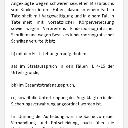
Angeklagte wegen schweren sexuellen Missbrauchs
von Kindern in drei Fällen, davon in einem Fall in
Tateinheit mit Vergewaltigung und in einem Fall in
Tateinheit mit vorsätzlicher Körperverletzung
sowie wegen Verbreitens kinderpornografischer
Schriften und wegen Besitzes kinderpornografischer
Schriften verurteilt ist;
b) mit den Feststellungen aufgehoben
aa) im Strafausspruch in den Fällen II. 4-15 der
Urteilsgründe,
bb) im Gesamtstrafenausspruch,
cc) soweit die Unterbringung des Angeklagten in der
Sicherungsverwahrung angeordnet worden ist.
Im Umfang der Aufhebung wird die Sache zu neuer
Verhandlung und Entscheidung, auch über die