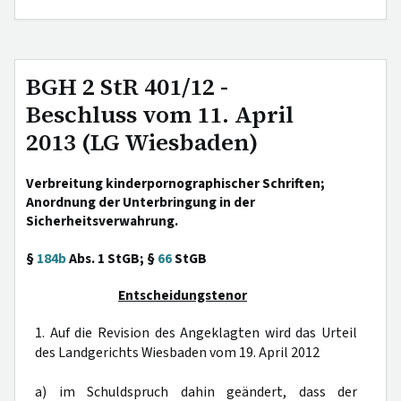
BGH 2 StR 401/12 -
Beschluss vom 11. April
2013 (LG Wiesbaden)
Verbreitung kinderpornographischer Schriften;
Anordnung der Unterbringung in der
Sicherheitsverwahrung.
§
184b
Abs. 1 StGB; §
66
StGB
Entscheidungstenor
1. Auf die Revision des Angeklagten wird das Urteil
des Landgerichts Wiesbaden vom 19. April 2012
a) im Schuldspruch dahin geändert, dass der