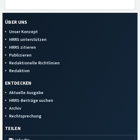
ÜBER UNS
Unser Konzept
HRRS unterstützen
HRRS zitieren
Publizieren
Redaktionelle Richtlinien
Redaktion
ENTDECKEN
Aktuelle Ausgabe
HRRS-Beiträge suchen
Archiv
Rechtsprechung
TEILEN