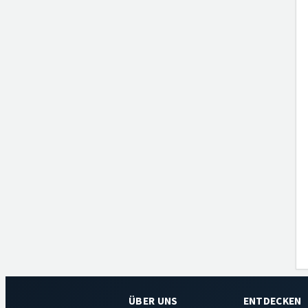
ÜBER UNS
ENTDECKEN