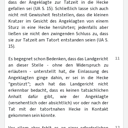
dass der Angeklagte zur Tatzeit in die Hecke
gefallen sei (UA S. 15). Schließlich lasse sich auch
nicht mit Gewissheit feststellen, dass die kleinen
Kratzer im Gesicht des Angeklagten von einem
Sturz in eine Hecke herrührten; jedenfalls aber
ließen sie nicht den zwingenden Schluss zu, dass
sie zur Tatzeit am Tatort entstanden seien (UA S.
15).
11
Es begegnet schon Bedenken, dass das Landgericht
an dieser Stelle - ohne den Widerspruch zu
erläutern - unterstellt hat, die Einlassung des
Angeklagten ginge dahin, er sei in die Hecke
"gestürzt"; auch hat das Landgericht nicht
erkennbar bedacht, dass es keinen tatsächlichen
Anhalt dafür gibt, wie der Angeklagte
(versehentlich oder absichtlich) vor oder nach der
Tat mit der tatortnahen Hecke in Kontakt
gekommen sein könnte.
12