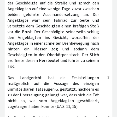
der Geschädigte auf die Straße und sprach den
Angeklagten auf eine wenige Tage zuvor zwischen
beiden geführte Auseinandersetzung an. Der
Angeklagte warf sein Fahrrad zur Seite und
versetzte dem Geschädigten einen kräftigen Stoß
vor die Brust. Der Geschädigte seinerseits schlug
den Angeklagten ins Gesicht, woraufhin der
Angeklagte in einer schnellen Drehbewegung nach
hinten ein Messer zog und sodann dem
Geschädigten in den Oberkörper stach. Der Stich
eröffnete dessen Herzbeutel und führte zu seinem
Tod.
3
Das Landgericht hat die Feststellungen
maßgeblich auf die Aussage des einzigen
unmittelbaren Tatzeugen G. gestützt, nachdem es
zu der Überzeugung gelangt war, dass sich die Tat
nicht so, wie vom Angeklagten geschildert,
zugetragen haben konnte (UA S. 11, 15).