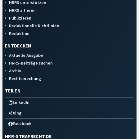
HRRS unterstützen
HRRS zitieren
Publizieren
Redaktionelle Richtlinien
Redaktion
ENTDECKEN
Aktuelle Ausgabe
HRRS-Beiträge suchen
Archiv
Rechtsprechung
TEILEN
LinkedIn
Xing
Facebook
HRR-STRAFRECHT.DE