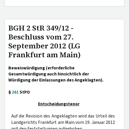
BGH 2 StR 349/12 -
Beschluss vom 27.
September 2012 (LG
Frankfurt am Main)
Beweiswürdigung (erforderliche
Gesamtwürdigung auch hinsichtlich der
Würdigung der Einlassungen des Angeklagten).
§
261
StPO
Entscheidungstenor
Auf die Revision des Angeklagten wird das Urteil des
Landgerichts Frankfurt am Main vom 19. Januar 2012
mit den Feststellungen aufgehoben.