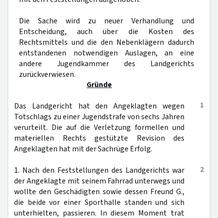
Die Sache wird zu neuer Verhandlung und
Entscheidung, auch über die Kosten des
Rechtsmittels und die den Nebenklägern dadurch
entstandenen notwendigen Auslagen, an eine
andere Jugendkammer des Landgerichts
zurückverwiesen.
Gründe
1
Das Landgericht hat den Angeklagten wegen
Totschlags zu einer Jugendstrafe von sechs Jahren
verurteilt. Die auf die Verletzung formellen und
materiellen Rechts gestützte Revision des
Angeklagten hat mit der Sachrüge Erfolg.
2
1. Nach den Feststellungen des Landgerichts war
der Angeklagte mit seinem Fahrrad unterwegs und
wollte den Geschädigten sowie dessen Freund G.,
die beide vor einer Sporthalle standen und sich
unterhielten, passieren. In diesem Moment trat