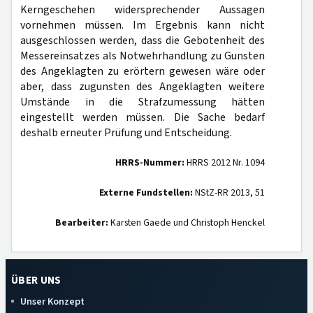
Kerngeschehen widersprechender Aussagen
vornehmen müssen. Im Ergebnis kann nicht
ausgeschlossen werden, dass die Gebotenheit des
Messereinsatzes als Notwehrhandlung zu Gunsten
des Angeklagten zu erörtern gewesen wäre oder
aber, dass zugunsten des Angeklagten weitere
Umstände in die Strafzumessung hätten
eingestellt werden müssen. Die Sache bedarf
deshalb erneuter Prüfung und Entscheidung.
HRRS-Nummer:
HRRS 2012 Nr. 1094
Externe Fundstellen:
NStZ-RR 2013, 51
Bearbeiter:
Karsten Gaede und Christoph Henckel
ÜBER UNS
Unser Konzept