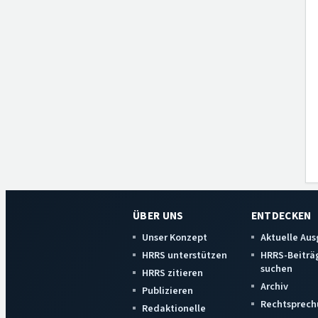
ÜBER UNS
ENTDECKEN
Unser Konzept
Aktuelle Au
HRRS unterstützen
HRRS-Beiträ
suchen
HRRS zitieren
Archiv
Publizieren
Rechtsprech
Redaktionelle