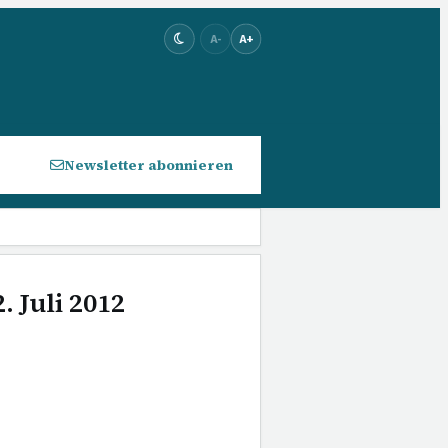
A-
A+
Newsletter abonnieren
. Juli 2012