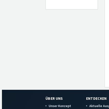
ÜBER UNS
ENTDECKEN
Unser Konzept
Aktuelle Au