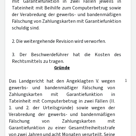
mit Garantiefunktion in zwei Fällen jeweils in
Tateinheit mit Beihilfe zum Computerbetrug sowie
der Verabredung der gewerbs- und bandenmäßigen
Fälschung von Zahlungskarten mit Garantiefunktion
schuldig sind.
2. Die weitergehende Revision wird verworfen.
3. Der Beschwerdeführer hat die Kosten des
Rechtsmittels zu tragen.
Gründe
1
Das Landgericht hat den Angeklagten V. wegen
gewerbs- und bandenmäßiger Fälschung von
Zahlungskarten mit Garantiefunktion in
Tateinheit mit Computerbetrug in zwei Fällen (II.
1. und 2. der Urteilsgründe) sowie wegen der
Verabredung der gewerbs- und bandenmäßigen
Fälschung von Zahlungskarten mit
Garantiefunktion zu einer Gesamtfreiheitsstrafe
von zwei Jahren und acht Monaten verurteilt. Seine