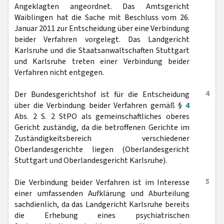
Angeklagten angeordnet. Das Amtsgericht
Waiblingen hat die Sache mit Beschluss vom 26.
Januar 2011 zur Entscheidung über eine Verbindung
beider Verfahren vorgelegt. Das Landgericht
Karlsruhe und die Staatsanwaltschaften Stuttgart
und Karlsruhe treten einer Verbindung beider
Verfahren nicht entgegen.
4
Der Bundesgerichtshof ist für die Entscheidung
über die Verbindung beider Verfahren gemäß §
4
Abs. 2 S. 2 StPO als gemeinschaftliches oberes
Gericht zuständig, da die betroffenen Gerichte im
Zuständigkeitsbereich verschiedener
Oberlandesgerichte liegen (Oberlandesgericht
Stuttgart und Oberlandesgericht Karlsruhe).
5
Die Verbindung beider Verfahren ist im Interesse
einer umfassenden Aufklärung und Aburteilung
sachdienlich, da das Landgericht Karlsruhe bereits
die Erhebung eines psychiatrischen