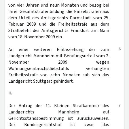
von vier Jahren und neun Monaten und bezog bei
ihrer Gesamtstrafenbildung die Einzelstrafen aus
dem Urteil des Amtsgerichts Darmstadt vom 25.
Februar 2009 und die Freiheitsstrafe aus dem
Strafbefehl des Amtsgerichts Frankfurt am Main
vom 18. November 2009 ein.
6
An einer weiteren Einbeziehung der vom
Landgericht Mannheim mit Berufungsurteil vom 2.
November 2009 wegen
Wohnungseinbruchsdiebstahls verhängten
Freiheitsstrafe von zehn Monaten sah sich das
Landgericht Stuttgart gehindert.
II.
7
Der Antrag der 11. Kleinen Strafkammer des
Landgerichts Mannheim auf
Gerichtsstandsbestimmung ist zurückzuweisen.
Der Bundesgerichtshof ist zwar das