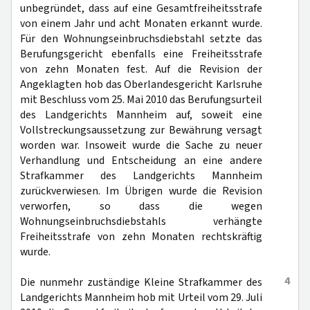
unbegründet, dass auf eine Gesamtfreiheitsstrafe
von einem Jahr und acht Monaten erkannt wurde.
Für den Wohnungseinbruchsdiebstahl setzte das
Berufungsgericht ebenfalls eine Freiheitsstrafe
von zehn Monaten fest. Auf die Revision der
Angeklagten hob das Oberlandesgericht Karlsruhe
mit Beschluss vom 25. Mai 2010 das Berufungsurteil
des Landgerichts Mannheim auf, soweit eine
Vollstreckungsaussetzung zur Bewährung versagt
worden war. Insoweit wurde die Sache zu neuer
Verhandlung und Entscheidung an eine andere
Strafkammer des Landgerichts Mannheim
zurückverwiesen. Im Übrigen wurde die Revision
verworfen, so dass die wegen
Wohnungseinbruchsdiebstahls verhängte
Freiheitsstrafe von zehn Monaten rechtskräftig
wurde.
4
Die nunmehr zuständige Kleine Strafkammer des
Landgerichts Mannheim hob mit Urteil vom 29. Juli