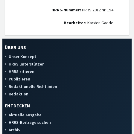
HRRS-Nummer:
HRRS 2012 Nr. 154
Bearbeiter:
Karsten Gaede
ÜBER UNS
Unser Konzept
HRRS unterstützen
HRRS zitieren
Publizieren
Redaktionelle Richtlinien
Redaktion
ENTDECKEN
Aktuelle Ausgabe
HRRS-Beiträge suchen
Archiv