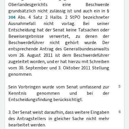
Oberlandesgerichts eine Beschwerde
grundsätzlich nicht zulässig ist und auch ein in §
304
Abs. 4 Satz 2 Halbs. 2 StPO bezeichneter
Ausnahmefall nicht vorlag. Bei seiner
Entscheidung hat der Senat keine Tatsachen oder
Beweisergebnisse verwertet, zu denen der
Beschwerdeführer nicht gehört wurde. Der
entsprechende Antrag des Generalbundesanwalts
vom 26. August 2011 ist dem Beschwerdeführer
zugeleitet worden, und er hat hierzu mit Schreiben
vom 30. September und 3. Oktober 2011 Stellung
genommen.
5
Sein Vorbringen wurde vom Senat umfassend zur
Kenntnis genommen und bei der
Entscheidungsfindung berücksichtigt.
6
3. Der Senat weist daraufhin, dass weitere Eingaben
des Antragstellers in gleicher Sache nicht mehr
bearbeitet werden.