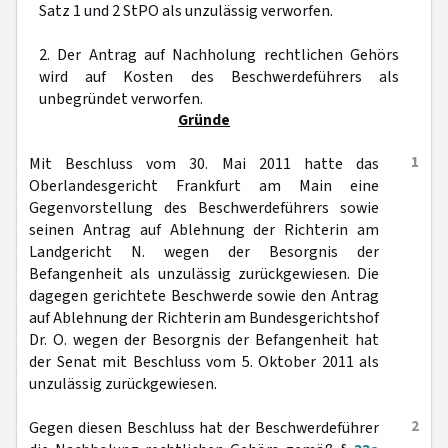
Satz 1 und 2 StPO als unzulässig verworfen.
2. Der Antrag auf Nachholung rechtlichen Gehörs
wird auf Kosten des Beschwerdeführers als
unbegründet verworfen.
Gründe
1
Mit Beschluss vom 30. Mai 2011 hatte das
Oberlandesgericht Frankfurt am Main eine
Gegenvorstellung des Beschwerdeführers sowie
seinen Antrag auf Ablehnung der Richterin am
Landgericht N. wegen der Besorgnis der
Befangenheit als unzulässig zurückgewiesen. Die
dagegen gerichtete Beschwerde sowie den Antrag
auf Ablehnung der Richterin am Bundesgerichtshof
Dr. O. wegen der Besorgnis der Befangenheit hat
der Senat mit Beschluss vom 5. Oktober 2011 als
unzulässig zurückgewiesen.
2
Gegen diesen Beschluss hat der Beschwerdeführer