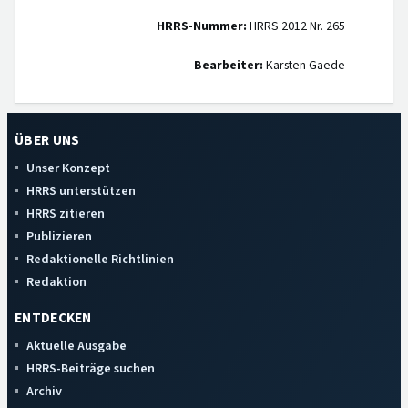
HRRS-Nummer:
HRRS 2012 Nr. 265
Bearbeiter:
Karsten Gaede
ÜBER UNS
Unser Konzept
HRRS unterstützen
HRRS zitieren
Publizieren
Redaktionelle Richtlinien
Redaktion
ENTDECKEN
Aktuelle Ausgabe
HRRS-Beiträge suchen
Archiv