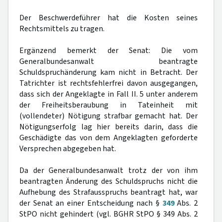
Der Beschwerdeführer hat die Kosten seines
Rechtsmittels zu tragen.
Ergänzend bemerkt der Senat: Die vom
Generalbundesanwalt beantragte
Schuldspruchänderung kam nicht in Betracht. Der
Tatrichter ist rechtsfehlerfrei davon ausgegangen,
dass sich der Angeklagte in Fall II. 5 unter anderem
der Freiheitsberaubung in Tateinheit mit
(vollendeter) Nötigung strafbar gemacht hat. Der
Nötigungserfolg lag hier bereits darin, dass die
Geschädigte das von dem Angeklagten geforderte
Versprechen abgegeben hat.
Da der Generalbundesanwalt trotz der von ihm
beantragten Änderung des Schuldspruchs nicht die
Aufhebung des Strafausspruchs beantragt hat, war
der Senat an einer Entscheidung nach §
349
Abs. 2
StPO nicht gehindert (vgl. BGHR StPO § 349 Abs. 2