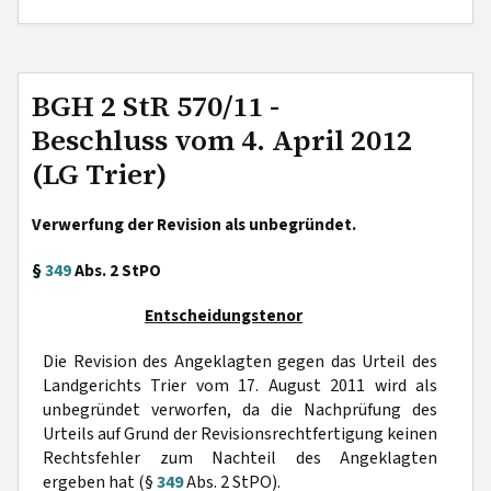
BGH 2 StR 570/11 -
Beschluss vom 4. April 2012
(LG Trier)
Verwerfung der Revision als unbegründet.
§
349
Abs. 2 StPO
Entscheidungstenor
Die Revision des Angeklagten gegen das Urteil des
Landgerichts Trier vom 17. August 2011 wird als
unbegründet verworfen, da die Nachprüfung des
Urteils auf Grund der Revisionsrechtfertigung keinen
Rechtsfehler zum Nachteil des Angeklagten
ergeben hat (§
349
Abs. 2 StPO).