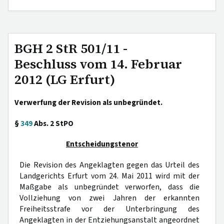
BGH 2 StR 501/11 -
Beschluss vom 14. Februar
2012 (LG Erfurt)
Verwerfung der Revision als unbegründet.
§
349
Abs. 2 StPO
Entscheidungstenor
Die Revision des Angeklagten gegen das Urteil des
Landgerichts Erfurt vom 24. Mai 2011 wird mit der
Maßgabe als unbegründet verworfen, dass die
Vollziehung von zwei Jahren der erkannten
Freiheitsstrafe vor der Unterbringung des
Angeklagten in der Entziehungsanstalt angeordnet