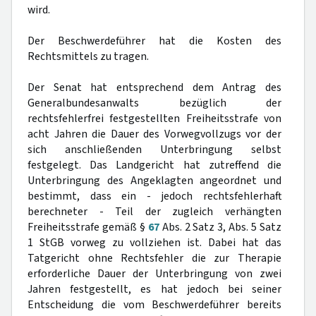
wird.
Der Beschwerdeführer hat die Kosten des
Rechtsmittels zu tragen.
Der Senat hat entsprechend dem Antrag des
Generalbundesanwalts bezüglich der
rechtsfehlerfrei festgestellten Freiheitsstrafe von
acht Jahren die Dauer des Vorwegvollzugs vor der
sich anschließenden Unterbringung selbst
festgelegt. Das Landgericht hat zutreffend die
Unterbringung des Angeklagten angeordnet und
bestimmt, dass ein - jedoch rechtsfehlerhaft
berechneter - Teil der zugleich verhängten
Freiheitsstrafe gemäß §
67
Abs. 2 Satz 3, Abs. 5 Satz
1 StGB vorweg zu vollziehen ist. Dabei hat das
Tatgericht ohne Rechtsfehler die zur Therapie
erforderliche Dauer der Unterbringung von zwei
Jahren festgestellt, es hat jedoch bei seiner
Entscheidung die vom Beschwerdeführer bereits