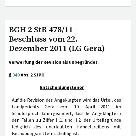
BGH 2 StR 478/11 -
Beschluss vom 22.
Dezember 2011 (LG Gera)
Verwerfung der Revision als unbegründet.
§
349
Abs. 2 StPO
Entscheidungstenor
Auf die Revision des Angeklagten wird das Urteil des
Landgerichts Gera vom 19. April 2011 im
Schuldspruch dahin geändert, dass der Angeklagte in
den Fällen zu Ziffer II.1. und II.2. der Urteilsgründe
lediglich des unerlaubten Handeltreibens mit
Betäubungsmitteln schuldig ist.