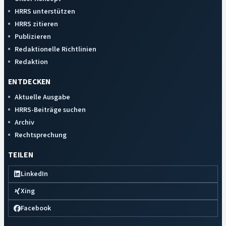
HRRS unterstützen
HRRS zitieren
Publizieren
Redaktionelle Richtlinien
Redaktion
ENTDECKEN
Aktuelle Ausgabe
HRRS-Beiträge suchen
Archiv
Rechtsprechung
TEILEN
LinkedIn
Xing
Facebook