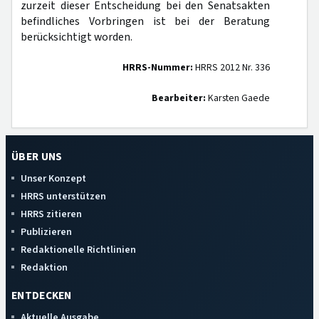
zurzeit dieser Entscheidung bei den Senatsakten
befindliches Vorbringen ist bei der Beratung
berücksichtigt worden.
HRRS-Nummer:
HRRS 2012 Nr. 336
Bearbeiter:
Karsten Gaede
ÜBER UNS
Unser Konzept
HRRS unterstützen
HRRS zitieren
Publizieren
Redaktionelle Richtlinien
Redaktion
ENTDECKEN
Aktuelle Ausgabe