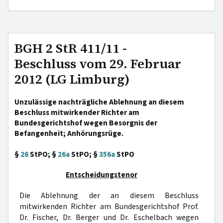
BGH 2 StR 411/11 -
Beschluss vom 29. Februar
2012 (LG Limburg)
Unzulässige nachträgliche Ablehnung an diesem
Beschluss mitwirkender Richter am
Bundesgerichtshof wegen Besorgnis der
Befangenheit; Anhörungsrüge.
§
26
StPO; §
26a
StPO; §
356a
StPO
Entscheidungstenor
Die Ablehnung der an diesem Beschluss
mitwirkenden Richter am Bundesgerichtshof Prof.
Dr. Fischer, Dr. Berger und Dr. Eschelbach wegen