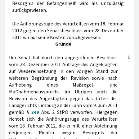
Besorgnis der Befangenheit wird als unzulässig
zurückgewiesen.
Die Anhörungsrüge des Verurteilten vom 18. Februar
2012 gegen den Senatsbeschluss vom 28. Dezember
2011 wir auf seine Kosten zurückgewiesen.
Gründe
1
Der Senat hat durch den angegriffenen Beschluss
vom 28. Dezember 2011 Anträge des Angeklagten
auf Wiedereinsetzung in den vorigen Stand zur
weiteren Begründung der Revision sowie nach
Aufhebung eines Maßregel- und
Maßnahmenausspruchs im Übrigen auch die
Revision des Angeklagten gegen das Urteil des
Landgerichts Limburg an der Lahn vom 9. Juni 2011
gemäß §
349
Abs. 2 StPO verworfen. Hiergegen
richtet sich die Anhörungsrüge des Verurteilten
vom 18. Februar 2012, die er mit einer Ablehnung
derjenigen Richter wegen Besorgnis der