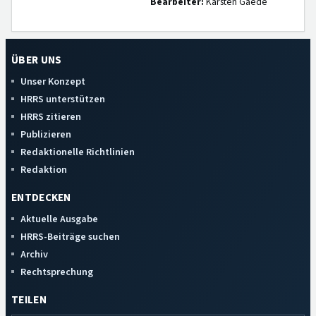
Bearbeiter:
Karsten Gaede
ÜBER UNS
Unser Konzept
HRRS unterstützen
HRRS zitieren
Publizieren
Redaktionelle Richtlinien
Redaktion
ENTDECKEN
Aktuelle Ausgabe
HRRS-Beiträge suchen
Archiv
Rechtsprechung
TEILEN