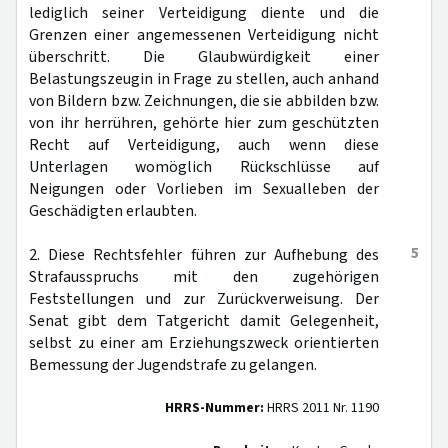
lediglich seiner Verteidigung diente und die
Grenzen einer angemessenen Verteidigung nicht
überschritt. Die Glaubwürdigkeit einer
Belastungszeugin in Frage zu stellen, auch anhand
von Bildern bzw. Zeichnungen, die sie abbilden bzw.
von ihr herrühren, gehörte hier zum geschützten
Recht auf Verteidigung, auch wenn diese
Unterlagen womöglich Rückschlüsse auf
Neigungen oder Vorlieben im Sexualleben der
Geschädigten erlaubten.
5
2. Diese Rechtsfehler führen zur Aufhebung des
Strafausspruchs mit den zugehörigen
Feststellungen und zur Zurückverweisung. Der
Senat gibt dem Tatgericht damit Gelegenheit,
selbst zu einer am Erziehungszweck orientierten
Bemessung der Jugendstrafe zu gelangen.
HRRS-Nummer:
HRRS 2011 Nr. 1190