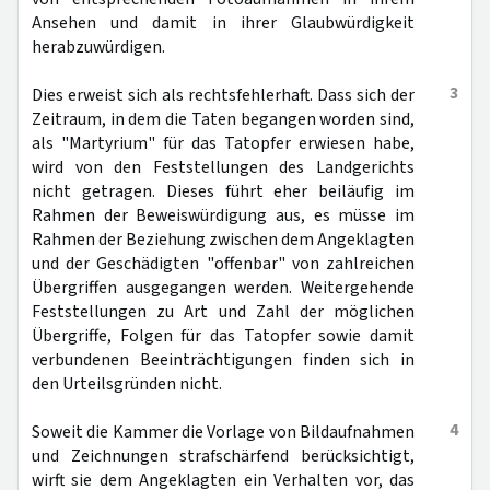
Ansehen und damit in ihrer Glaubwürdigkeit
herabzuwürdigen.
3
Dies erweist sich als rechtsfehlerhaft. Dass sich der
Zeitraum, in dem die Taten begangen worden sind,
als "Martyrium" für das Tatopfer erwiesen habe,
wird von den Feststellungen des Landgerichts
nicht getragen. Dieses führt eher beiläufig im
Rahmen der Beweiswürdigung aus, es müsse im
Rahmen der Beziehung zwischen dem Angeklagten
und der Geschädigten "offenbar" von zahlreichen
Übergriffen ausgegangen werden. Weitergehende
Feststellungen zu Art und Zahl der möglichen
Übergriffe, Folgen für das Tatopfer sowie damit
verbundenen Beeinträchtigungen finden sich in
den Urteilsgründen nicht.
4
Soweit die Kammer die Vorlage von Bildaufnahmen
und Zeichnungen strafschärfend berücksichtigt,
wirft sie dem Angeklagten ein Verhalten vor, das