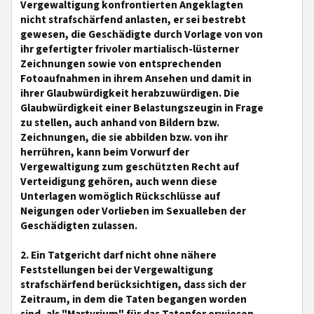
Vergewaltigung konfrontierten Angeklagten
nicht strafschärfend anlasten, er sei bestrebt
gewesen, die Geschädigte durch Vorlage von von
ihr gefertigter frivoler martialisch-lüsterner
Zeichnungen sowie von entsprechenden
Fotoaufnahmen in ihrem Ansehen und damit in
ihrer Glaubwürdigkeit herabzuwürdigen. Die
Glaubwürdigkeit einer Belastungszeugin in Frage
zu stellen, auch anhand von Bildern bzw.
Zeichnungen, die sie abbilden bzw. von ihr
herrühren, kann beim Vorwurf der
Vergewaltigung zum geschützten Recht auf
Verteidigung gehören, auch wenn diese
Unterlagen womöglich Rückschlüsse auf
Neigungen oder Vorlieben im Sexualleben der
Geschädigten zulassen.
2. Ein Tatgericht darf nicht ohne nähere
Feststellungen bei der Vergewaltigung
strafschärfend berücksichtigen, dass sich der
Zeitraum, in dem die Taten begangen worden