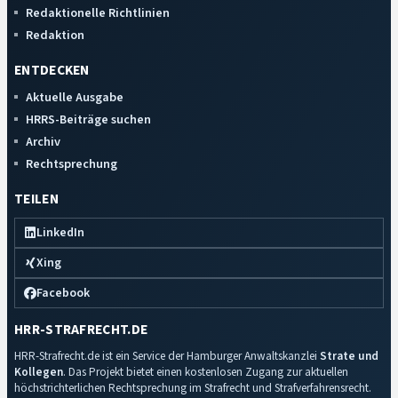
Redaktionelle Richtlinien
Redaktion
ENTDECKEN
Aktuelle Ausgabe
HRRS-Beiträge suchen
Archiv
Rechtsprechung
TEILEN
LinkedIn
Xing
Facebook
HRR-STRAFRECHT.DE
HRR-Strafrecht.de ist ein Service der Hamburger Anwaltskanzlei
Strate und
Kollegen
. Das Projekt bietet einen kostenlosen Zugang zur aktuellen
höchstrichterlichen Rechtsprechung im Strafrecht und Strafverfahrensrecht.