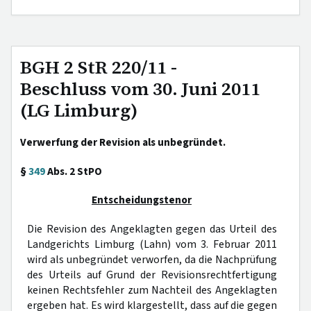
BGH 2 StR 220/11 -
Beschluss vom 30. Juni 2011
(LG Limburg)
Verwerfung der Revision als unbegründet.
§
349
Abs. 2 StPO
Entscheidungstenor
Die Revision des Angeklagten gegen das Urteil des
Landgerichts Limburg (Lahn) vom 3. Februar 2011
wird als unbegründet verworfen, da die Nachprüfung
des Urteils auf Grund der Revisionsrechtfertigung
keinen Rechtsfehler zum Nachteil des Angeklagten
ergeben hat. Es wird klargestellt, dass auf die gegen