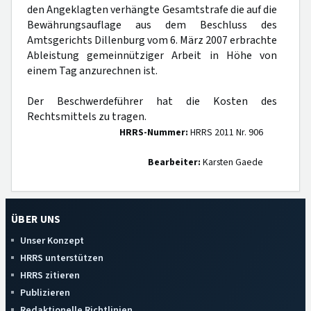
den Angeklagten verhängte Gesamtstrafe die auf die
Bewährungsauflage aus dem Beschluss des
Amtsgerichts Dillenburg vom 6. März 2007 erbrachte
Ableistung gemeinnütziger Arbeit in Höhe von
einem Tag anzurechnen ist.
Der Beschwerdeführer hat die Kosten des
Rechtsmittels zu tragen.
HRRS-Nummer:
HRRS 2011 Nr. 906
Bearbeiter:
Karsten Gaede
ÜBER UNS
Unser Konzept
HRRS unterstützen
HRRS zitieren
Publizieren
Redaktionelle Richtlinien